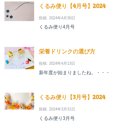
くるみ便り【4月号】2024
投稿: 2024年4月30日
くるみ便り4月号
栄養ドリンクの選び方
投稿: 2024年4月13日
新年度が始まりましたね。・・・
くるみ便り【3月号】2024
投稿: 2024年3月31日
くるみ便り3月号