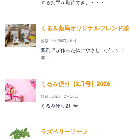
する効果が期待でき、・・・
くるみ薬局オリジナルブレンド茶
投稿: 2026年3月6日
薬剤師が作った体にやさしいブレンド
茶・・・
くるみ便り【2月号】2026
投稿: 2026年2月28日
くるみ便り2月号
ラズベリーリーフ