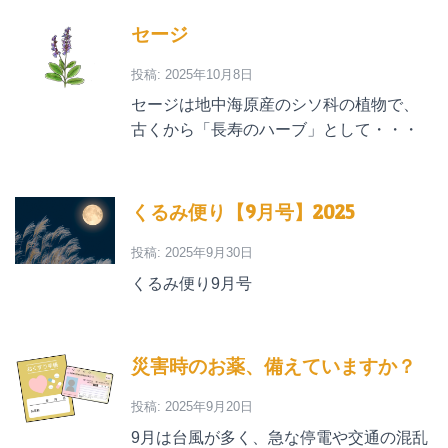
セージ
投稿: 2025年10月8日
セージは地中海原産のシソ科の植物で、
古くから「長寿のハーブ」として・・・
くるみ便り【9月号】2025
投稿: 2025年9月30日
くるみ便り9月号
災害時のお薬、備えていますか？
投稿: 2025年9月20日
9月は台風が多く、急な停電や交通の混乱