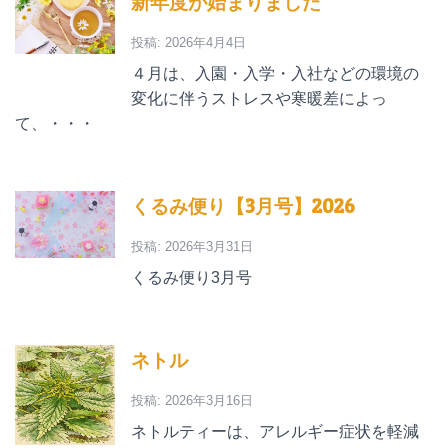
新年度が始まりました
投稿: 2026年4月4日
４月は、入園・入学・入社などの環境の
変化に伴うストレスや寒暖差によっ
て、・・・
くるみ便り【3月号】2026
投稿: 2026年3月31日
くるみ便り3月号
ネトル
投稿: 2026年3月16日
ネトルティーは、アレルギー症状を軽減