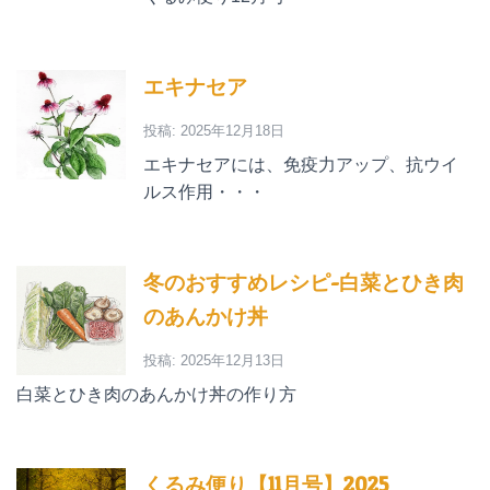
エキナセア
投稿: 2025年12月18日
エキナセアには、免疫力アップ、抗ウイ
ルス作用・・・
冬のおすすめレシピ-白菜とひき肉
のあんかけ丼
投稿: 2025年12月13日
白菜とひき肉のあんかけ丼の作り方
くるみ便り【11月号】2025