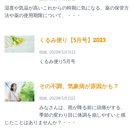
湿度や気温が高いこれからの時期に気になる、薬の保管方
法や薬の使用期限について、・・・
くるみ便り【5月号】2023
投稿: 2023年5月31日
くるみ便り5月号
その不調、気象病が原因かも？
投稿: 2023年5月15日
みなさんは、雨が降る前に頭痛がする、
季節の変わり目に体調を崩しやすいと感
じたことはありませんか？・・・