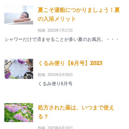
夏こそ湯船につかりましょう！夏
の入浴メリット
投稿: 2023年7月17日
シャワーだけで済ませることが多い夏のお風呂。・・・
くるみ便り【6月号】2023
投稿: 2023年6月30日
くるみ便り6月号
処方された薬は、いつまで使え
る？
投稿: 2023年6月16日