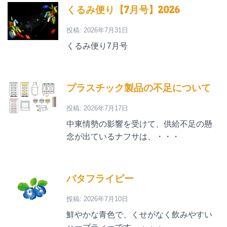
くるみ便り【7月号】2026
投稿: 2026年7月31日
くるみ便り7月号
プラスチック製品の不足について
投稿: 2026年7月17日
中東情勢の影響を受けて、供給不足の懸
念が出ているナフサは、・・・
バタフライピー
投稿: 2026年7月10日
鮮やかな青色で、くせがなく飲みやすい