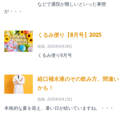
などで通院が難しいといった事態
が・・・
くるみ便り【8月号】2025
投稿: 2025年8月29日
くるみ便り8月号
経口補水液のその飲み方、間違い
かも！
投稿: 2025年8月13日
本格的な夏を迎え、暑い日が続いていますね。・・・