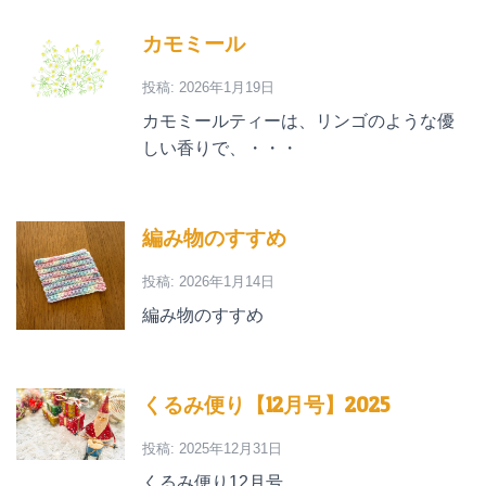
カモミール
投稿: 2026年1月19日
カモミールティーは、リンゴのような優
しい香りで、・・・
編み物のすすめ
投稿: 2026年1月14日
編み物のすすめ
くるみ便り【12月号】2025
投稿: 2025年12月31日
くるみ便り12月号