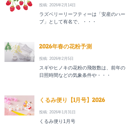
投稿: 2026年2月14日
ラズベリーリーフティーは「安産のハー
ブ」として有名で、・・・
2026年春の花粉予測
投稿: 2026年2月5日
スギやヒノキの花粉の飛散数は、前年の
日照時間などの気象条件や・・・
くるみ便り【1月号】2026
投稿: 2026年1月31日
くるみ便り1月号