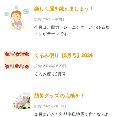
楽しく脳を鍛えましょう！
投稿: 2024年3月9日
今月は、脳力トレーニング、いわゆる脳
トレがテーマです・・・
くるみ便り【2月号】2024
投稿: 2024年2月29日
くるみ便り2月号
防災グッズ の点検を！
投稿: 2024年2月12日
１月に起きた能登半島地震で亡くなられ