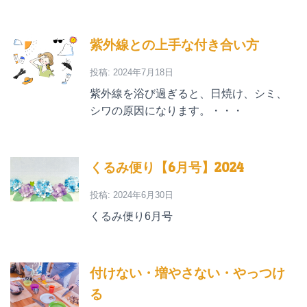
紫外線との上手な付き合い方
投稿: 2024年7月18日
紫外線を浴び過ぎると、日焼け、シミ、
シワの原因になります。・・・
くるみ便り【6月号】2024
投稿: 2024年6月30日
くるみ便り6月号
付けない・増やさない・やっつけ
る