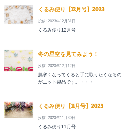
くるみ便り【12月号】2023
投稿: 2023年12月31日
くるみ便り12月号
冬の星空を見てみよう！
投稿: 2023年12月12日
肌寒くなってくると手に取りたくなるの
がニット製品です。・・・
くるみ便り【11月号】2023
投稿: 2023年11月30日
くるみ便り11月号