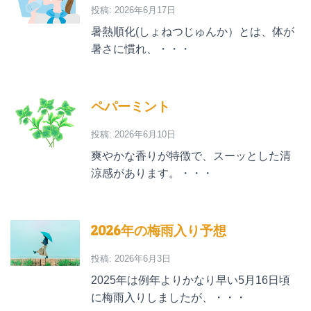
投稿: 2026年6月17日
暑熱順化(しょねつじゅんか）とは、体が
暑さに慣れ、・・・
ペパーミント
投稿: 2026年6月10日
爽やかな香りが特徴で、スーッとした清
涼感があります。・・・
2026年の梅雨入り予想
投稿: 2026年6月3日
2025年は例年よりかなり早い5月16日頃
に梅雨入りしましたが、・・・