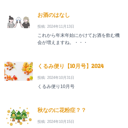
お酒のはなし
投稿: 2024年11月13日
これから年末年始にかけてお酒を飲む機
会が増えますね。・・・
くるみ便り【10月号】2024
投稿: 2024年10月31日
くるみ便り10月号
秋なのに花粉症？？
投稿: 2024年10月15日