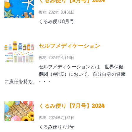
くるみ便り【8月号】2024
投稿: 2024年8月31日
くるみ便り8月号
セルフメディケーション
投稿: 2024年8月16日
セルフメディケーションとは、世界保健
機関（WHO）において、自分自身の健康
に責任を持ち、・・・
くるみ便り【7月号】2024
投稿: 2024年7月31日
くるみ便り7月号