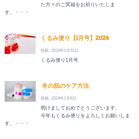
た方々のご冥福をお祈りいたしま
す。・・・
くるみ便り【1月号】2024
投稿: 2024年1月31日
くるみ便り1月号
冬の肌のケア方法
投稿: 2024年1月9日
明けましておめでとうございます。
今年もくるみ便りをよろしくお願いしま
す。・・・