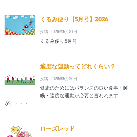
くるみ便り【5月号】2026
投稿: 2026年5月31日
くるみ便り5月号
適度な運動ってどれくらい？
投稿: 2026年5月20日
健康のためにはバランスの良い食事・睡
眠・適度な運動が必要と言われます
が、・・・
ローズレッド