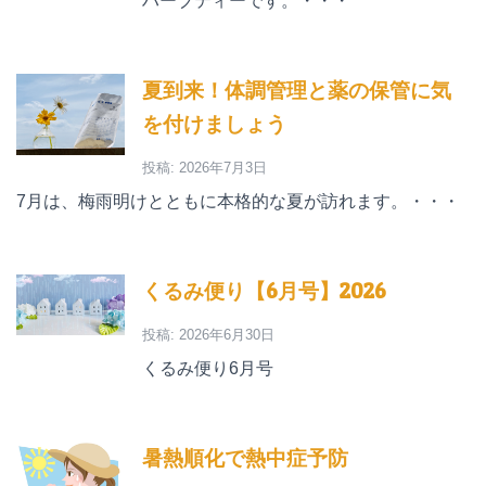
ハーブティーです。・・・
夏到来！体調管理と薬の保管に気
を付けましょう
投稿: 2026年7月3日
7月は、梅雨明けとともに本格的な夏が訪れます。・・・
くるみ便り【6月号】2026
投稿: 2026年6月30日
くるみ便り6月号
暑熱順化で熱中症予防