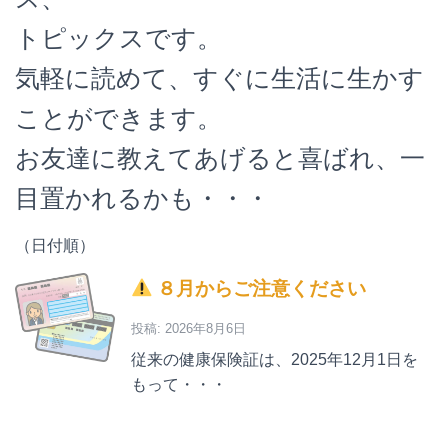
トピックスです。
気軽に読めて、すぐに生活に生かす
ことができます。
お友達に教えてあげると喜ばれ、一
目置かれるかも・・・
（日付順）
８月からご注意ください
投稿: 2026年8月6日
従来の健康保険証は、2025年12月1日を
もって・・・