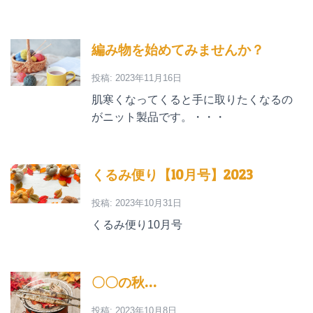
編み物を始めてみませんか？
投稿: 2023年11月16日
肌寒くなってくると手に取りたくなるの
がニット製品です。・・・
くるみ便り【10月号】2023
投稿: 2023年10月31日
くるみ便り10月号
〇〇の秋…
投稿: 2023年10月8日