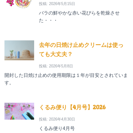
投稿: 2026年5月15日
バラの鮮やかな赤い花びらを乾燥させ
た・・・
去年の日焼け止めクリームは使っ
ても大丈夫？
投稿: 2026年5月8日
開封した日焼け止めの使用期限は１年が目安とされていま
す。
くるみ便り【4月号】2026
投稿: 2026年4月30日
くるみ便り4月号