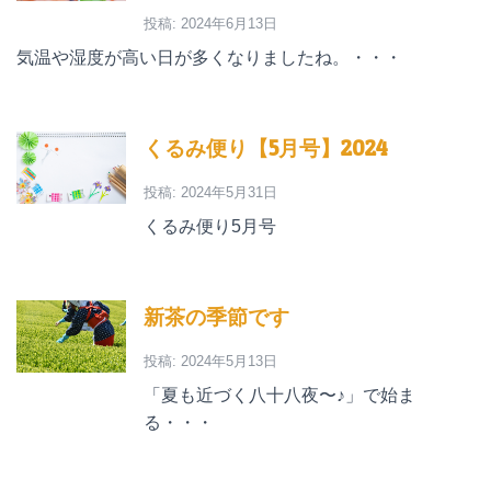
投稿: 2024年6月13日
気温や湿度が高い日が多くなりましたね。・・・
くるみ便り【5月号】2024
投稿: 2024年5月31日
くるみ便り5月号
新茶の季節です
投稿: 2024年5月13日
「夏も近づく八十八夜〜♪」で始ま
る・・・