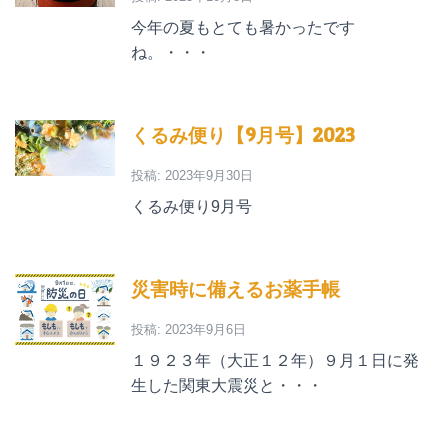
今年の夏もとても暑かったです
ね。・・・
くるみ便り【9月号】2023
投稿: 2023年9月30日
くるみ便り9月号
災害時に備えるお薬手帳
投稿: 2023年9月6日
１９２３年（大正１２年）９月１日に発
生した関東大震災と・・・