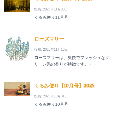
投稿: 2025年11月30日
くるみ便り11月号
ローズマリー
投稿: 2025年11月10日
ローズマリーは、爽快でフレッシュなグ
リーン系の香りが特徴です。・・・
くるみ便り【10月号】2025
投稿: 2025年10月31日
くるみ便り10月号