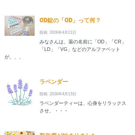
OD錠の「OD」って何？
投稿: 2026年4月21日
みなさんは、薬の名前に「OD」「CR」
「LD」「VG」などのアルファベット
が、、、
ラベンダー
投稿: 2026年4月13日
ラベンダーティーは、心身をリラックス
させ、・・・