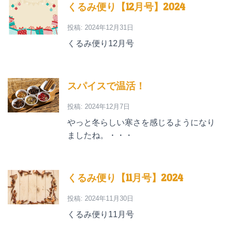
くるみ便り【12月号】2024
投稿: 2024年12月31日
くるみ便り12月号
スパイスで温活！
投稿: 2024年12月7日
やっと冬らしい寒さを感じるようになり
ましたね。・・・
くるみ便り【11月号】2024
投稿: 2024年11月30日
くるみ便り11月号