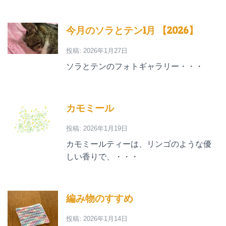
今月のソラとテン1月 【2026】
投稿: 2026年1月27日
ソラとテンのフォトギャラリー・・・
カモミール
投稿: 2026年1月19日
カモミールティーは、リンゴのような優
しい香りで、・・・
編み物のすすめ
投稿: 2026年1月14日