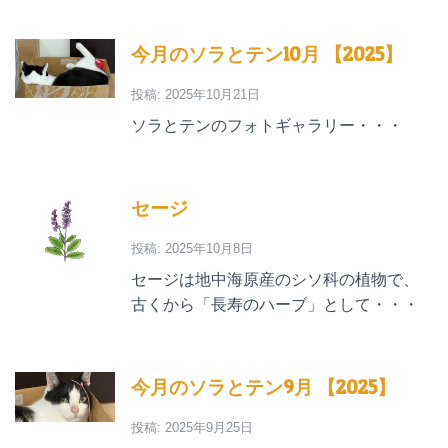
今月のソラとテン10月 【2025】
投稿: 2025年10月21日
ソラとテンのフォトギャラリー・・・
セージ
投稿: 2025年10月8日
セージは地中海原産のシソ科の植物で、
古くから「長寿のハーブ」として・・・
今月のソラとテン9月 【2025】
投稿: 2025年9月25日