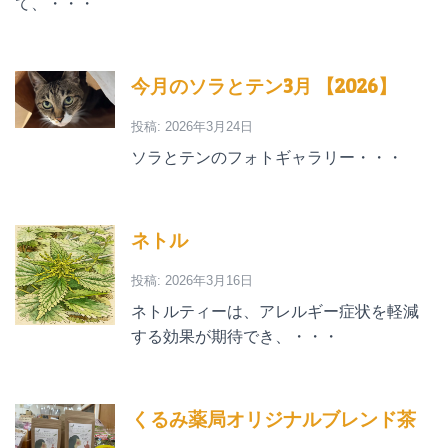
て、・・・
今月のソラとテン3月 【2026】
投稿: 2026年3月24日
ソラとテンのフォトギャラリー・・・
ネトル
投稿: 2026年3月16日
ネトルティーは、アレルギー症状を軽減
する効果が期待でき、・・・
くるみ薬局オリジナルブレンド茶