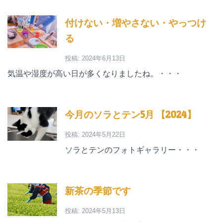
付けない・増やさない・やっつけ
る
投稿: 2024年6月13日
気温や湿度が高い日が多くなりましたね。・・・
今月のソラとテン5月 【2024】
投稿: 2024年5月22日
ソラとテンのフォトギャラリー・・・
新茶の季節です
投稿: 2024年5月13日