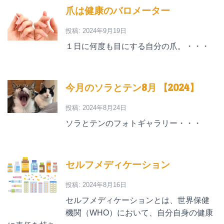
爪は健康のバロメーター
投稿: 2024年9月19日
１日に何度も目にする自分の爪。・・・
今月のソラとテン8月 【2024】
投稿: 2024年8月24日
ソラとテンのフォトギャラリー・・・
セルフメディケーション
投稿: 2024年8月16日
セルフメディケーションとは、世界保健
機関（WHO）において、自分自身の健康