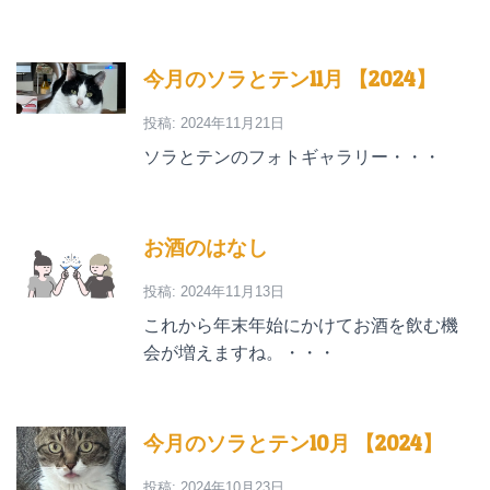
今月のソラとテン11月 【2024】
投稿: 2024年11月21日
ソラとテンのフォトギャラリー・・・
お酒のはなし
投稿: 2024年11月13日
これから年末年始にかけてお酒を飲む機
会が増えますね。・・・
今月のソラとテン10月 【2024】
投稿: 2024年10月23日