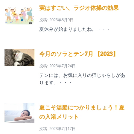
実はすごい、ラジオ体操の効果
投稿: 2023年8月9日
夏休みが始まりましたね。・・・
今月のソラとテン7月 【2023】
投稿: 2023年7月24日
テンには、お気に入りの猫じゃらしがあ
ります。・・・
夏こそ湯船につかりましょう！夏
の入浴メリット
投稿: 2023年7月17日