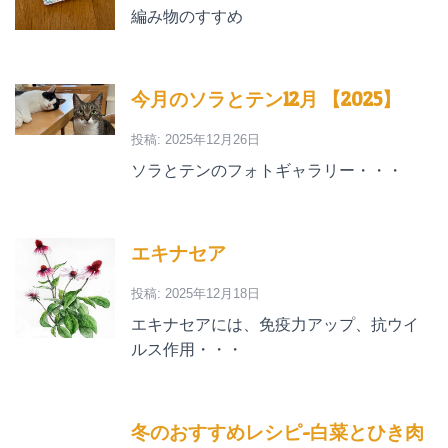
編み物のすすめ
今月のソラとテン12月 【2025】
投稿: 2025年12月26日
ソラとテンのフォトギャラリー・・・
エキナセア
投稿: 2025年12月18日
エキナセアには、免疫力アップ、抗ウイ
ルス作用・・・
冬のおすすめレシピ-白菜とひき肉