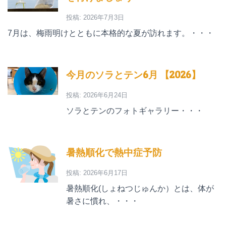
投稿: 2026年7月3日
7月は、梅雨明けとともに本格的な夏が訪れます。・・・
今月のソラとテン6月 【2026】
投稿: 2026年6月24日
ソラとテンのフォトギャラリー・・・
暑熱順化で熱中症予防
投稿: 2026年6月17日
暑熱順化(しょねつじゅんか）とは、体が
暑さに慣れ、・・・