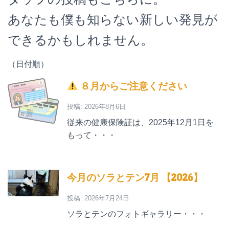
あなたも僕も知らない新しい発見が
できるかもしれません。
（日付順）
８月からご注意ください
投稿: 2026年8月6日
従来の健康保険証は、2025年12月1日を
もって・・・
今月のソラとテン7月 【2026】
投稿: 2026年7月24日
ソラとテンのフォトギャラリー・・・