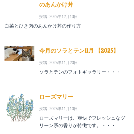
のあんかけ丼
投稿: 2025年12月13日
白菜とひき肉のあんかけ丼の作り方
今月のソラとテン11月 【2025】
投稿: 2025年11月20日
ソラとテンのフォトギャラリー・・・
ローズマリー
投稿: 2025年11月10日
ローズマリーは、爽快でフレッシュなグ
リーン系の香りが特徴です。・・・