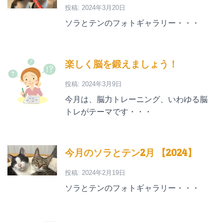
投稿: 2024年3月20日
ソラとテンのフォトギャラリー・・・
楽しく脳を鍛えましょう！
投稿: 2024年3月9日
今月は、脳力トレーニング、いわゆる脳
トレがテーマです・・・
今月のソラとテン2月 【2024】
投稿: 2024年2月19日
ソラとテンのフォトギャラリー・・・