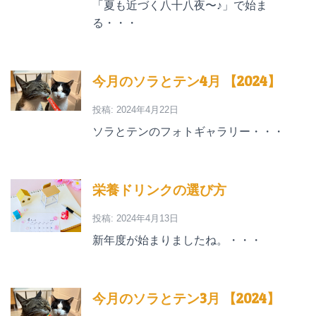
「夏も近づく八十八夜〜♪」で始ま
る・・・
今月のソラとテン4月 【2024】
投稿: 2024年4月22日
ソラとテンのフォトギャラリー・・・
栄養ドリンクの選び方
投稿: 2024年4月13日
新年度が始まりましたね。・・・
今月のソラとテン3月 【2024】