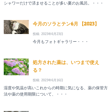
シャワーだけで済ませることが多い夏のお風呂。・・・
今月のソラとテン6月 【2023】
投稿: 2023年6月23日
今月もフォトギャラリー・・・
処方された薬は、いつまで使え
る？
投稿: 2023年6月16日
湿度や気温が高いこれからの時期に気になる、薬の保管方
法や薬の使用期限について、・・・