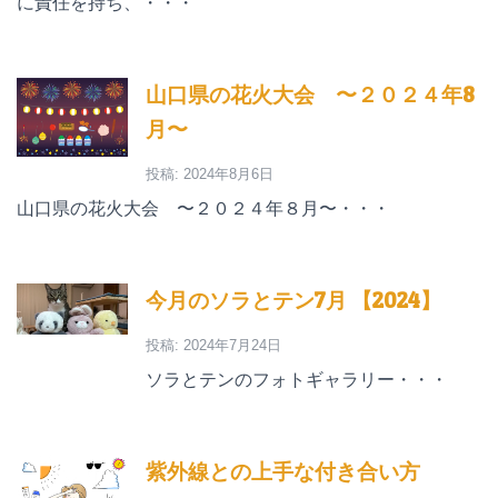
に責任を持ち、・・・
山口県の花火大会 〜２０２４年8
月〜
投稿: 2024年8月6日
山口県の花火大会 〜２０２４年８月〜・・・
今月のソラとテン7月 【2024】
投稿: 2024年7月24日
ソラとテンのフォトギャラリー・・・
紫外線との上手な付き合い方