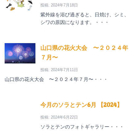
投稿: 2024年7月18日
紫外線を浴び過ぎると、日焼け、シミ、
シワの原因になります。・・・
山口県の花火大会 〜２０２４年
７月〜
投稿: 2024年7月11日
山口県の花火大会 〜２０２４年７月〜・・・
今月のソラとテン6月 【2024】
投稿: 2024年6月22日
ソラとテンのフォトギャラリー・・・