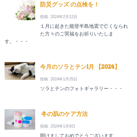
防災グッズ の点検を！
投稿: 2024年2月12日
１月に起きた能登半島地震で亡くなられ
た方々のご冥福をお祈りいたしま
す。・・・
今月のソラとテン1月 【2024】
投稿: 2024年1月25日
ソラとテンのフォトギャラリー・・・
冬の肌のケア方法
投稿: 2024年1月9日
明けましておめでとうございます。