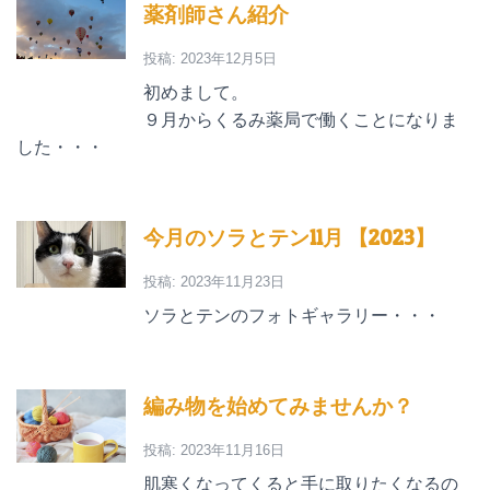
薬剤師さん紹介
投稿: 2023年12月5日
初めまして。
９月からくるみ薬局で働くことになりま
した・・・
今月のソラとテン11月 【2023】
投稿: 2023年11月23日
ソラとテンのフォトギャラリー・・・
編み物を始めてみませんか？
投稿: 2023年11月16日
肌寒くなってくると手に取りたくなるの