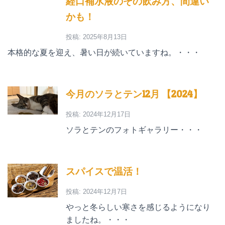
経口補水液のその飲み方、間違い
かも！
投稿: 2025年8月13日
本格的な夏を迎え、暑い日が続いていますね。・・・
今月のソラとテン12月 【2024】
投稿: 2024年12月17日
ソラとテンのフォトギャラリー・・・
スパイスで温活！
投稿: 2024年12月7日
やっと冬らしい寒さを感じるようになり
ましたね。・・・