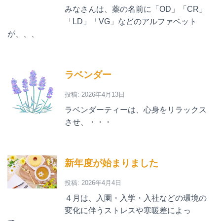
みなさんは、薬の名前に「OD」「CR」
「LD」「VG」などのアルファベット
が、、、
ラベンダー
投稿: 2026年4月13日
ラベンダーティーは、心身をリラックス
させ、・・・
新年度が始まりました
投稿: 2026年4月4日
４月は、入園・入学・入社などの環境の
変化に伴うストレスや寒暖差によっ