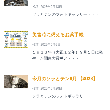
投稿: 2023年9月13日
ソラとテンのフォトギャラリー・・・
災害時に備えるお薬手帳
投稿: 2023年9月6日
１９２３年（大正１２年）９月１日に発
生した関東大震災と・・・
今月のソラとテン8月 【2023】
投稿: 2023年8月20日
ソラとテンのフォトギャラリー・・・