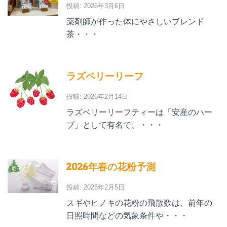
投稿: 2026年3月6日
薬剤師が作った体にやさしいブレンド
茶・・・
ラズベリーリーフ
投稿: 2026年2月14日
ラズベリーリーフティーは「安産のハー
ブ」として有名で、・・・
2026年春の花粉予測
投稿: 2026年2月5日
スギやヒノキの花粉の飛散数は、前年の
日照時間などの気象条件や・・・