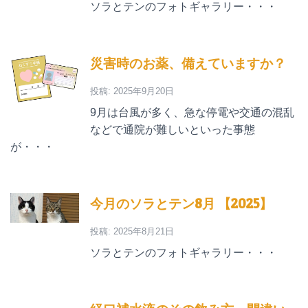
ソラとテンのフォトギャラリー・・・
災害時のお薬、備えていますか？
投稿: 2025年9月20日
9月は台風が多く、急な停電や交通の混乱
などで通院が難しいといった事態
が・・・
今月のソラとテン8月 【2025】
投稿: 2025年8月21日
ソラとテンのフォトギャラリー・・・