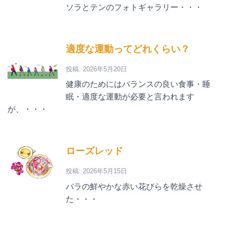
ソラとテンのフォトギャラリー・・・
適度な運動ってどれくらい？
投稿: 2026年5月20日
健康のためにはバランスの良い食事・睡
眠・適度な運動が必要と言われます
が、・・・
ローズレッド
投稿: 2026年5月15日
バラの鮮やかな赤い花びらを乾燥させ
た・・・