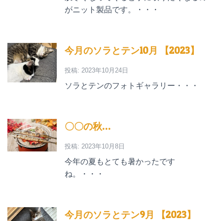
がニット製品です。・・・
今月のソラとテン10月 【2023】
投稿: 2023年10月24日
ソラとテンのフォトギャラリー・・・
〇〇の秋…
投稿: 2023年10月8日
今年の夏もとても暑かったです
ね。・・・
今月のソラとテン9月 【2023】