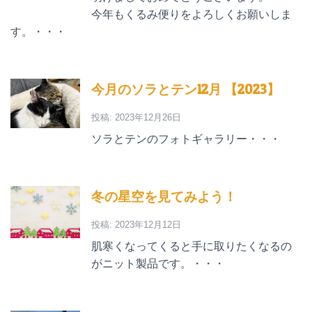
今年もくるみ便りをよろしくお願いしま
す。・・・
今月のソラとテン12月 【2023】
投稿: 2023年12月26日
ソラとテンのフォトギャラリー・・・
冬の星空を見てみよう！
投稿: 2023年12月12日
肌寒くなってくると手に取りたくなるの
がニット製品です。・・・