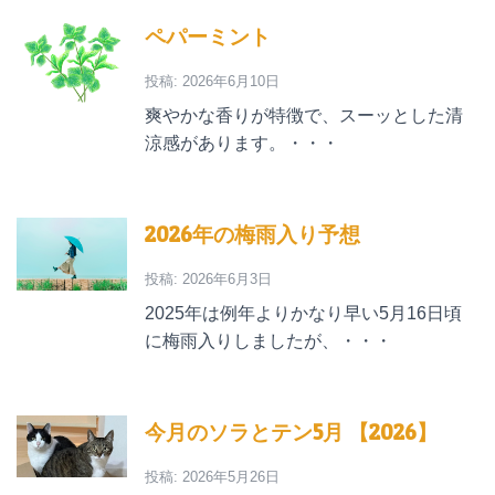
ペパーミント
投稿: 2026年6月10日
爽やかな香りが特徴で、スーッとした清
涼感があります。・・・
2026年の梅雨入り予想
投稿: 2026年6月3日
2025年は例年よりかなり早い5月16日頃
に梅雨入りしましたが、・・・
今月のソラとテン5月 【2026】
投稿: 2026年5月26日