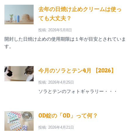
去年の日焼け止めクリームは使っ
ても大丈夫？
投稿: 2026年5月8日
開封した日焼け止めの使用期限は１年が目安とされていま
す。
今月のソラとテン4月 【2026】
投稿: 2026年4月25日
ソラとテンのフォトギャラリー・・・
OD錠の「OD」って何？
投稿: 2026年4月21日