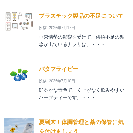
プラスチック製品の不足について
投稿: 2026年7月17日
中東情勢の影響を受けて、供給不足の懸
念が出ているナフサは、・・・
バタフライピー
投稿: 2026年7月10日
鮮やかな青色で、くせがなく飲みやすい
ハーブティーです。・・・
夏到来！体調管理と薬の保管に気
を付けましょう