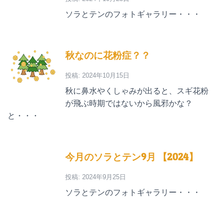
ソラとテンのフォトギャラリー・・・
秋なのに花粉症？？
投稿: 2024年10月15日
秋に鼻水やくしゃみが出ると、スギ花粉
が飛ぶ時期ではないから風邪かな？
と・・・
今月のソラとテン9月 【2024】
投稿: 2024年9月25日
ソラとテンのフォトギャラリー・・・