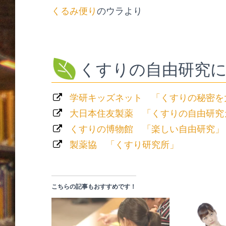
くるみ便り
のウラより
くすりの自由研究
学研キッズネット 「くすりの秘密を
大日本住友製薬 「くすりの自由研究
くすりの博物館 「楽しい自由研究」
製薬協 「くすり研究所」
こちらの記事もおすすめです！