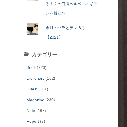
る！？〜口唇ヘルペスのギモ
ンを解決〜
今月のソラとテン 6月
【2021】
カテゴリー
Book
(223)
Dictionary
(162)
Guest
(161)
Magazine
(230)
Note
(167)
Report
(7)