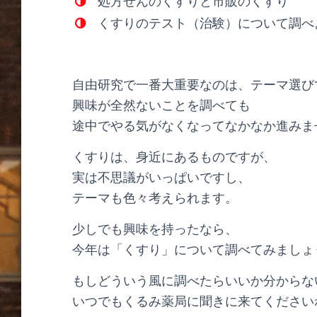
処方せんのくすりと市販のくすり
くすりのテスト（治験）について調べ
自由研究で一番大重要なのは、テーマ選び
興味が全然ないことを調べても
途中でやる気がなくなってなかなか進みま
くすりは、身近にあるものですが、
実は不思議がいっぱいですし、
テーマも色々考えられます。
少しでも興味を持ったなら、
今年は「くすり」について調べてみましょ
もしどういう風に調べたらいいか分からな
いつでもくるみ薬局に聞きに来てください