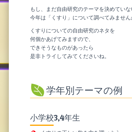
もし、まだ自由研究のテーマを決めていな
今年は「くすり」について調べてみません
くすりについての自由研究のネタを
何個かあげてみますので、
できそうなものがあったら
是非トライしてみてくださいね。
学年別テーマの例
小学校3,4年生