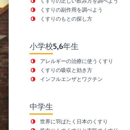
くすりの正しい飲み方を調べよう
くすりの副作用を調べよう
くすりのもとの探し方
小学校5,6年生
アレルギーの治療に使うくすり
くすりの吸収と効き方
インフルエンザとワクチン
中学生
世界に羽ばたく日本のくすり