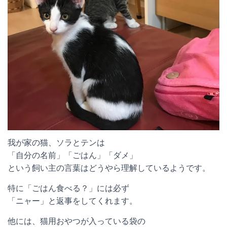
我が家の猫、ソラとテンは
「自分の名前」「ごはん」「ダメ」
という飼い主の言葉はどうやら理解しているようです。
特に「ごはん食べる？」には必ず
「ニャー」と返事をしてくれます。
他には、猫用おやつが入っている袋の