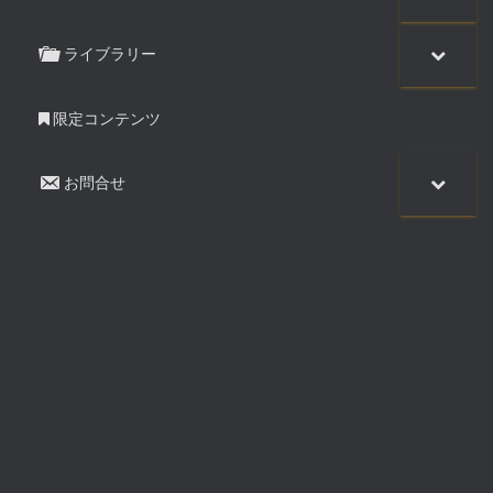
ライブラリー
限定コンテンツ
お問合せ