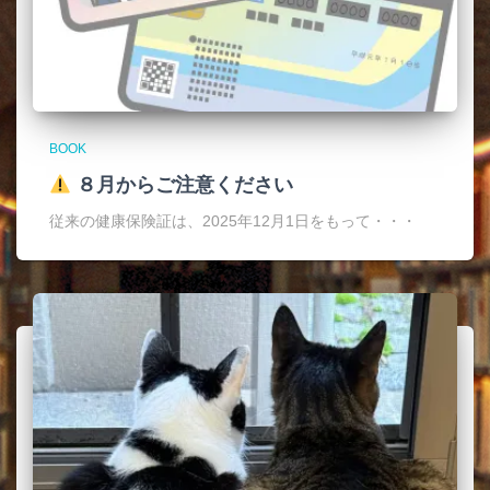
BOOK
８月からご注意ください
従来の健康保険証は、2025年12月1日をもって・・・