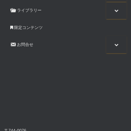
ライブラリー
限定コンテンツ
お問合せ
〒744-0076