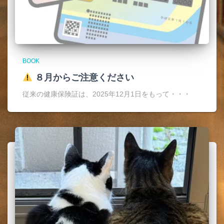
BOOK
８月からご注意ください
従来の健康保険証は、2025年12月1日をもって・・・