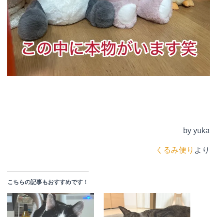
by yuka
くるみ便り
より
こちらの記事もおすすめです！