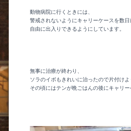
動物病院に行くときには、
警戒されないようにキャリーケースを数日
自由に出入りできるようにしています。
無事に治療が終わり、
ソラのイボもきれいに治ったので片付けよ
その頃にはテンが晩ごはんの後にキャリー