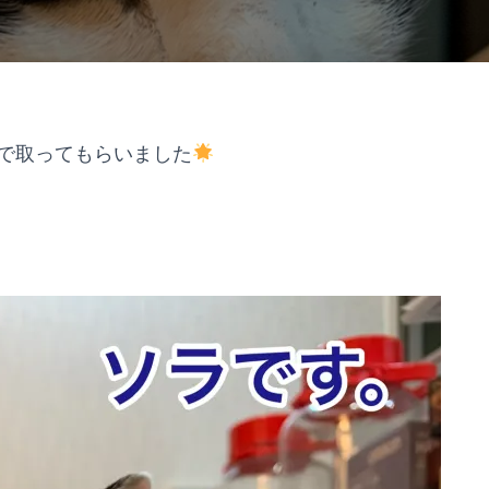
で取ってもらいました