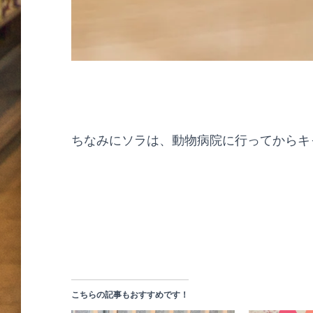
ちなみにソラは、動物病院に行ってからキ
こちらの記事もおすすめです！