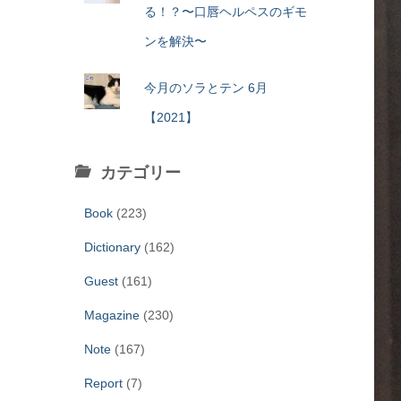
る！？〜口唇ヘルペスのギモ
ンを解決〜
今月のソラとテン 6月
【2021】
カテゴリー
Book
(223)
Dictionary
(162)
Guest
(161)
Magazine
(230)
Note
(167)
Report
(7)