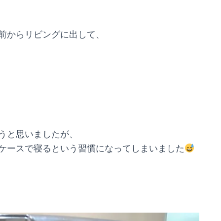
前からリビングに出して、
うと思いましたが、
ケースで寝るという習慣になってしまいました