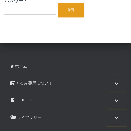
パスワード:
ホーム
くるみ薬局について
TOPICS
ライブラリー