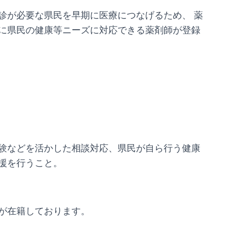
診が必要な県民を早期に医療につなげるため、 薬
に県民の健康等ニーズに対応できる薬剤師が登録
験などを活かした相談対応、県民が自ら行う健康
援を行うこと。
が在籍しております。