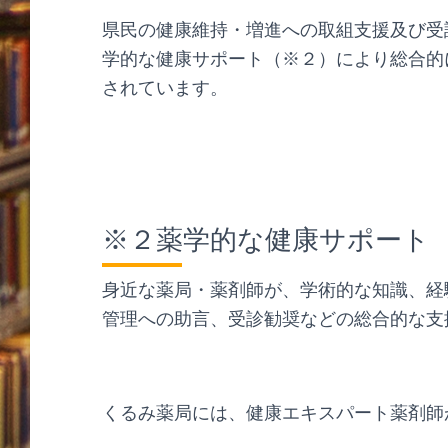
県民の健康維持・増進への取組支援及び受
学的な健康サポート（※２）により総合的
されています。
※２薬学的な健康サポート
身近な薬局・薬剤師が、学術的な知識、経
管理への助言、受診勧奨などの総合的な支
くるみ薬局には、健康エキスパート薬剤師