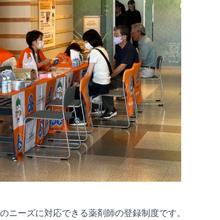
等のニーズに対応できる薬剤師の登録制度です。