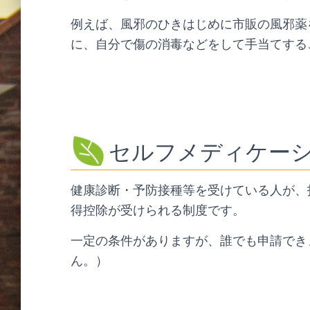
例えば、風邪のひきはじめに市販の風邪薬
に、自分で傷の消毒などをして手当てする
セルフメディケー
健康診断・予防接種等を受けている人が、
得控除が受けられる制度です。
一定の条件がありますが、誰でも申請でき
ん。）