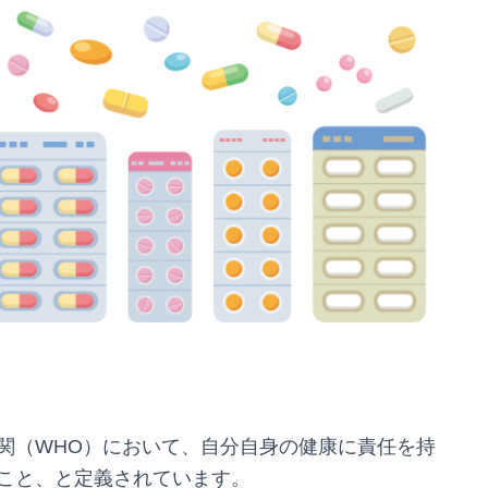
関（WHO）において、自分自身の健康に責任を持
こと、と定義されています。