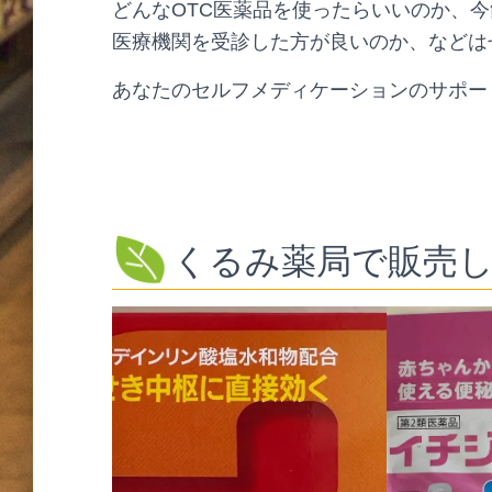
どんなOTC医薬品を使ったらいいのか、
医療機関を受診した方が良いのか、などは
あなたのセルフメディケーションのサポー
くるみ薬局で販売