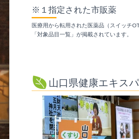
※１指定された市販薬
医療用から転用された医薬品（スイッチOT
「対象品目一覧」が掲載されています。
山口県健康エキス