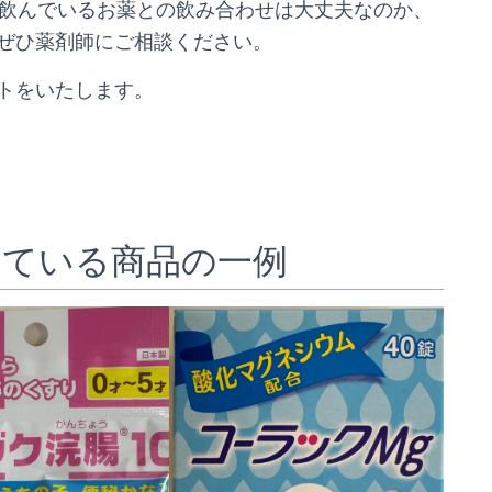
今飲んでいるお薬との飲み合わせは大丈夫なのか、
ぜひ薬剤師にご相談ください。
トをいたします。
している商品の一例