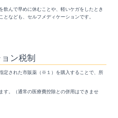
を飲んで早めに休むことや、軽いケガをしたとき
ことなども、セルフメディケーションです。
ション税制
指定された市販薬（※１）を購入することで、所
ます。（通常の医療費控除との併用はできませ