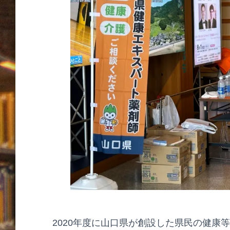
2020年度に山口県が創設した県民の健康