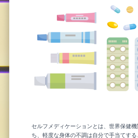
セルフメディケーションとは、世界保健機
ち、軽度な身体の不調は自分で手当てする