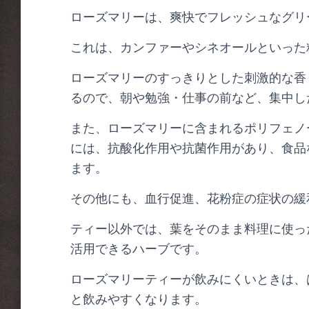
ローズマリーは、爽快でフレッシュなグリ
これは、カンファーやシネオールといった
ローズマリーのすっきりとした刺激的な香
るので、朝や勉強・仕事の前など、集中し
また、ローズマリーに含まれるポリフェノ
には、抗酸化作用や抗菌作用があり、食品
ます。
その他にも、血行促進、花粉症の症状の緩
ティー以外では、葉をそのまま料理に使っ
活用できるハーブです。
ローズマリーティーが飲みにくいときは、
と飲みやすくなります。