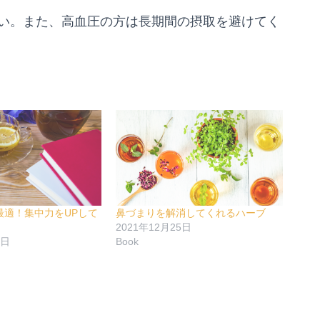
い。また、高血圧の方は長期間の摂取を避けてく
最適！集中力をUPして
鼻づまりを解消してくれるハーブ
2021年12月25日
7日
Book