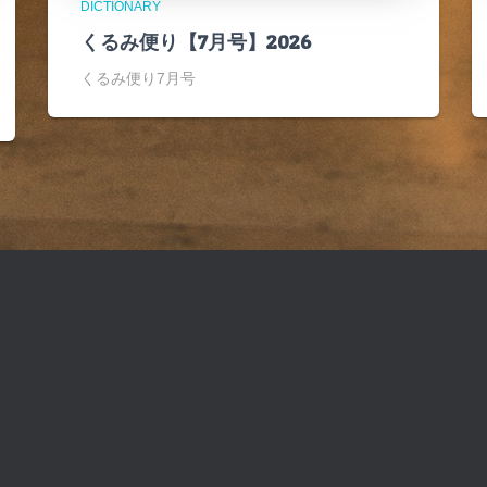
DICTIONARY
くるみ便り【7月号】2026
くるみ便り7月号