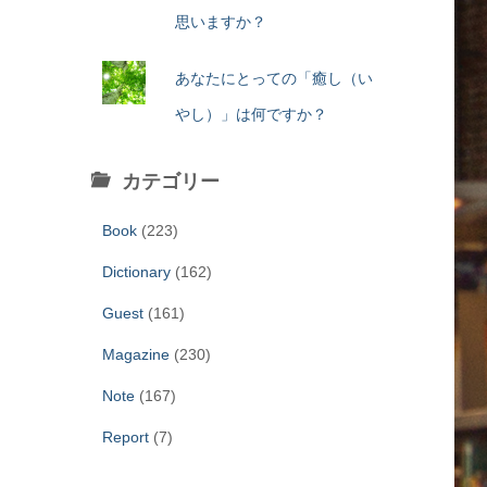
思いますか？
あなたにとっての「癒し（い
やし）」は何ですか？
カテゴリー
Book
(223)
Dictionary
(162)
Guest
(161)
Magazine
(230)
Note
(167)
Report
(7)