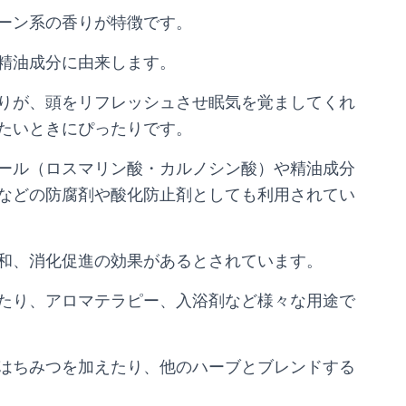
ーン系の香りが特徴です。
精油成分に由来します。
りが、頭をリフレッシュさせ眠気を覚ましてくれ
たいときにぴったりです。
ール（ロスマリン酸・カルノシン酸）や精油成分
などの防腐剤や酸化防止剤としても利用されてい
和、消化促進の効果があるとされています。
たり、アロマテラピー、入浴剤など様々な用途で
はちみつを加えたり、他のハーブとブレンドする