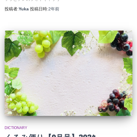
投稿者:
Yuka
投稿日時:
2年
前
DICTIONARY