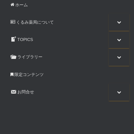
ー
ホーム
ジ
くるみ薬局について
送
TOPICS
り
ライブラリー
限定コンテンツ
お問合せ