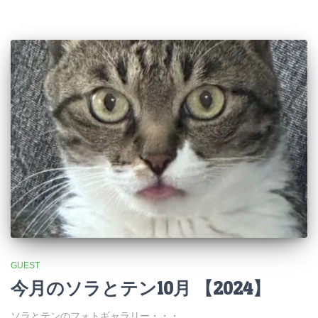
GUEST
今月のソラとテン10月 【2024】
ソラとテンのフォトギャラリー・・・