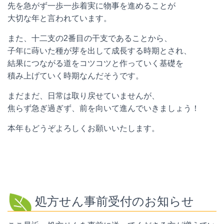
先を急がず一歩一歩着実に物事を進めることが
大切な年と言われています。
また、十二支の2番目の干支であることから、
子年に蒔いた種が芽を出して成長する時期とされ、
結果につながる道をコツコツと作っていく基礎を
積み上げていく時期なんだそうです。
まだまだ、日常は取り戻せていませんが、
焦らず急ぎ過ぎず、前を向いて進んでいきましょう！
本年もどうぞよろしくお願いいたします。
処方せん事前受付のお知らせ