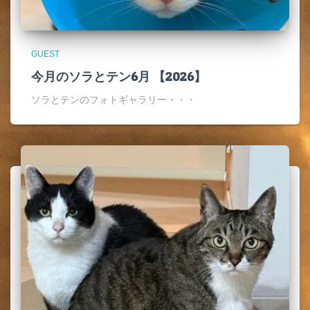
GUEST
今月のソラとテン6月 【2026】
ソラとテンのフォトギャラリー・・・