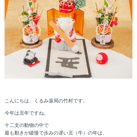
こんにちは、くるみ薬局の竹村です。
今年は丑年ですね。
十二支の動物の中で
最も動きが緩慢で歩みの遅い丑（牛）の年は、