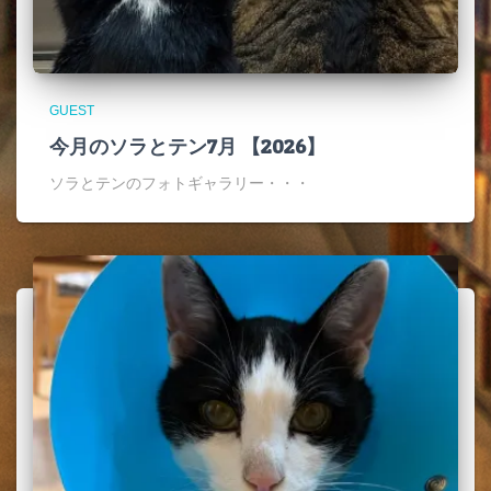
GUEST
今月のソラとテン7月 【2026】
ソラとテンのフォトギャラリー・・・